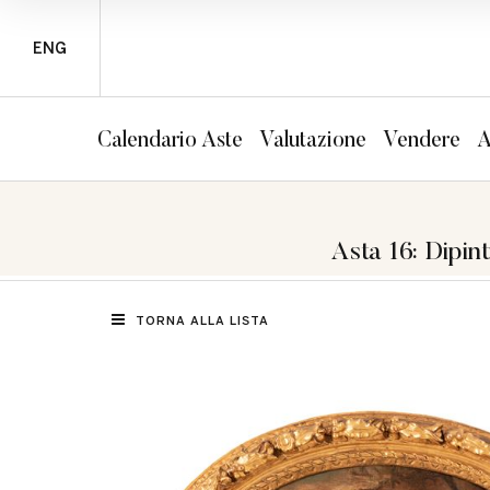
ENG
Calendario Aste
Valutazione
Vendere
A
Asta 16: Dipint
TORNA ALLA LISTA