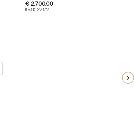
€ 2.700,00
BASE D'ASTA