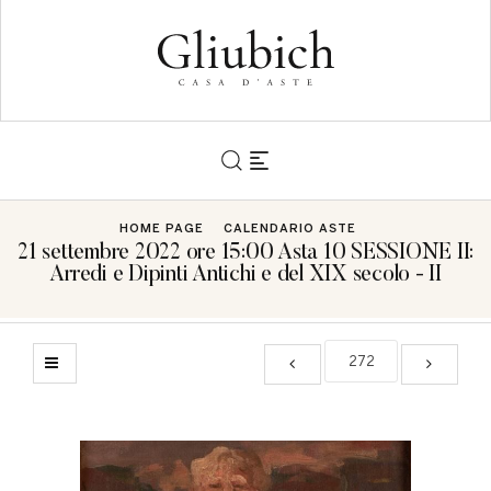
HOME PAGE
CALENDARIO ASTE
21 settembre 2022 ore 15:00 Asta 10 SESSIONE II:
Arredi e Dipinti Antichi e del XIX secolo - II