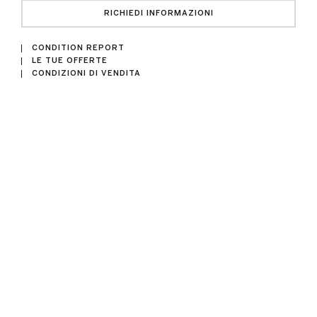
RICHIEDI INFORMAZIONI
CONDITION REPORT
LE TUE OFFERTE
CONDIZIONI DI VENDITA