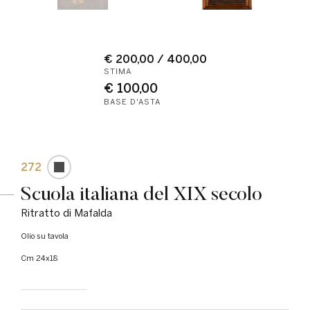
€ 200,00 / 400,00
STIMA
€ 100,00
BASE D'ASTA
272
Scuola italiana del XIX secolo
Ritratto di Mafalda
Olio su tavola
cm 24x18