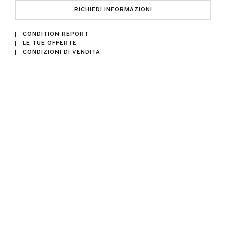
RICHIEDI INFORMAZIONI
CONDITION REPORT
LE TUE OFFERTE
CONDIZIONI DI VENDITA