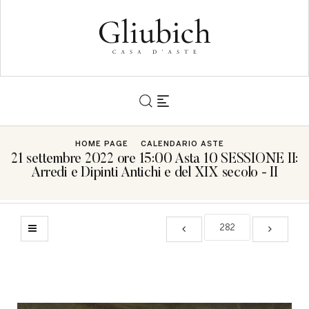
HOME PAGE
CALENDARIO ASTE
21 settembre 2022 ore 15:00 Asta 10 SESSIONE II:
Arredi e Dipinti Antichi e del XIX secolo - II