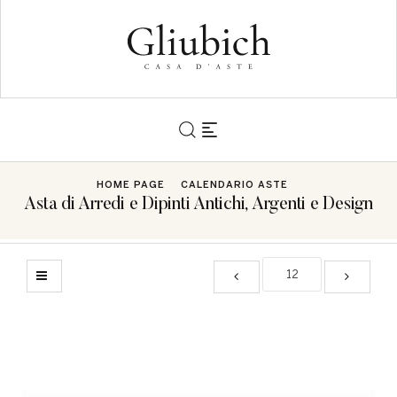
HOME PAGE
CALENDARIO ASTE
Asta di Arredi e Dipinti Antichi, Argenti e Design