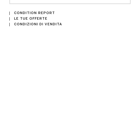
CONDITION REPORT
LE TUE OFFERTE
CONDIZIONI DI VENDITA