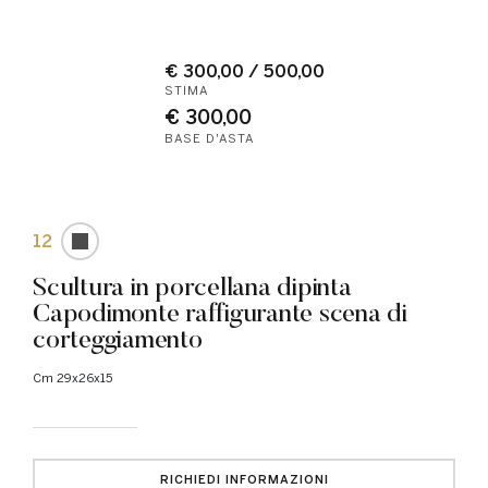
€ 300,00 / 500,00
STIMA
€ 300,00
BASE D'ASTA
12
Scultura in porcellana dipinta
Capodimonte raffigurante scena di
corteggiamento
cm 29x26x15
RICHIEDI INFORMAZIONI