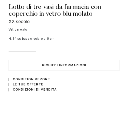
Lotto di tre vasi da farmacia con
coperchio in vetro blu molato
XX secolo
vetro molato
h. 34 su base circolare di 9 cm
RICHIEDI INFORMAZIONI
CONDITION REPORT
LE TUE OFFERTE
CONDIZIONI DI VENDITA