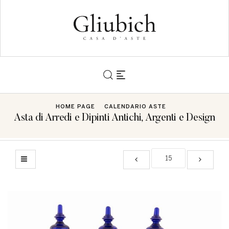
HOME PAGE
CALENDARIO ASTE
Asta di Arredi e Dipinti Antichi, Argenti e Design