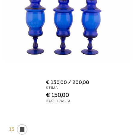
€ 150,00 / 200,00
STIMA
€ 150,00
BASE D'ASTA
15