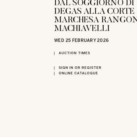
DAL SOGGIORNO DI
DEGAS ALLA CORTE
MARCHESA RANGON
MACHIAVELLI
WED
25 FEBRUARY 2026
AUCTION TIMES
SIGN IN OR REGISTER
ONLINE CATALOGUE